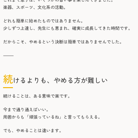
楽器、スポーツ、文化系の活動。
どれも簡単に始めたものではありません。
少しずつ上達し、先生にも恵まれ、確実に成長してきた時間です。
だからこそ、やめるという決断は簡単ではありませんでした。
⸻
続
けるよりも、やめる方が難しい
続けることは、ある意味で楽です。
今まで通り通えばいい。
周囲からも「頑張っているね」と言ってもらえる。
でも、やめることは違います。