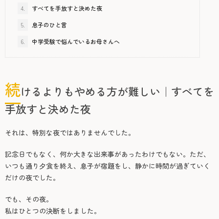
4.
すべてを手放すと決めた夜
5.
息子のひと言
6.
中学受験で悩んでいるお母さんへ
続
けるよりもやめる方が難しい｜すべてを
手放すと決めた夜
それは、特別な夜ではありませんでした。
記念日でもなく、何か大きな出来事があったわけでもない。ただ、
いつも通り夕食を終え、息子が宿題をし、静かに時間が過ぎていく
だけの夜でした。
でも、その夜。
私はひとつの決断をしました。