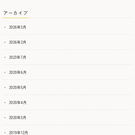
アーカイブ
2026年3月
2026年2月
2023年7月
2020年6月
2020年5月
2020年4月
2020年3月
2019年12月