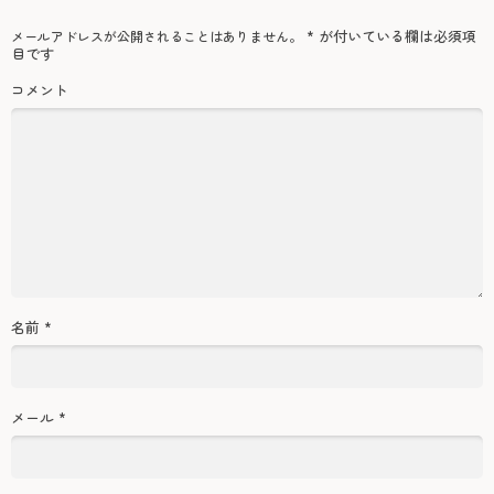
*
が付いている欄は必須項
メールアドレスが公開されることはありません。
目です
コメント
名前
*
メール
*