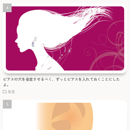
ピアスの穴を安定させるべく、ずっとピアスを入れておくことにした
よ。
生活