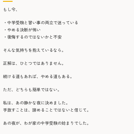
もし今、
・中学受験と習い事の両立で迷っている
・やめる決断が怖い
・後悔するのではないかと不安
そんな気持ちを抱えているなら。
正解は、ひとつではありません。
続ける道もあれば、やめる道もある。
ただ、どちらも簡単ではない。
私は、あの静かな夜に決めました。
手放すことは、諦めることではないと信じて。
あの夜が、わが家の中学受験の始まりでした。