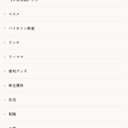
コスメ
バイオリン教室
ランチ
ワーママ
便利グッズ
株主優待
生活
転職