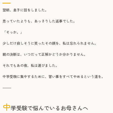
翌朝、息子に話をしました。
思っていたよりも、あっさりした返事でした。
「そっか。」
少しだけ寂しそうに笑ったその顔を、私は忘れられません。
親の決断は、いつだって正解かどうか分かりません。
それでもあの夜、私は選びました。
中学受験に集中するために、習い事をすべてやめるという道を。
⸻
中
学受験で悩んでいるお母さんへ