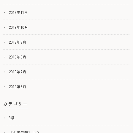
2019年11月
2019年10月
2019年9月
2019年8月
2019年7月
2019年6月
カテゴリー
3歳
【中学受験】小３