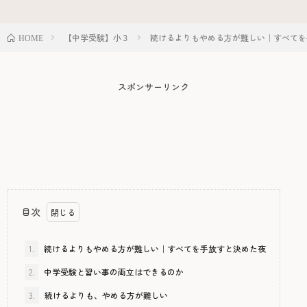
【中学受験】小３
続けるよりもやめる方が難しい｜すべてを
HOME
スポンサーリンク
目次
1.
続けるよりもやめる方が難しい｜すべてを手放すと決めた夜
2.
中学受験と習い事の両立はできるのか
3.
続けるよりも、やめる方が難しい