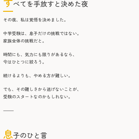
す
べてを手放すと決めた夜
その夜、私は覚悟を決めました。
中学受験は、息子だけの挑戦ではない。
家族全体の挑戦だと。
時間にも、気力にも限りがあるなら、
今はひとつに絞ろう。
続けるよりも、やめる方が難しい。
でも、その難しさから逃げないことが、
受験のスタートなのかもしれない。
⸻
息
子のひと言