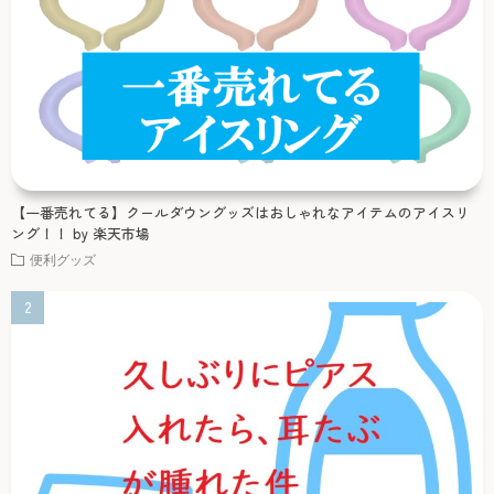
【一番売れてる】クールダウングッズはおしゃれなアイテムのアイスリ
ング！！ by 楽天市場
便利グッズ