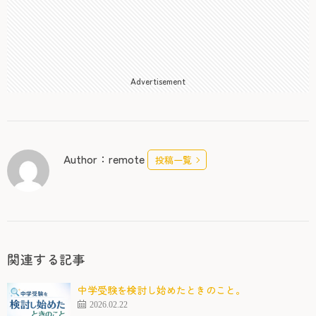
Advertisement
Author：remote
投稿一覧
関連する記事
中学受験を検討し始めたときのこと。
2026.02.22