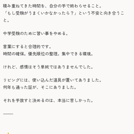
積み重ねてきた時間を、自分の手で終わらせること。
「もし受験がうまくいかなかったら？」という不安と向き合うこ
と。
中学受験のために習い事をやめる。
言葉にすると合理的です。
時間の確保。優先順位の整理。集中できる環境。
けれど、感情はそう単純ではありませんでした。
リビングには、使い込んだ道具が置いてありました。
何年も通った証が、そこにありました。
それを手放すと決めるのは、本当に苦しかった。
⸻