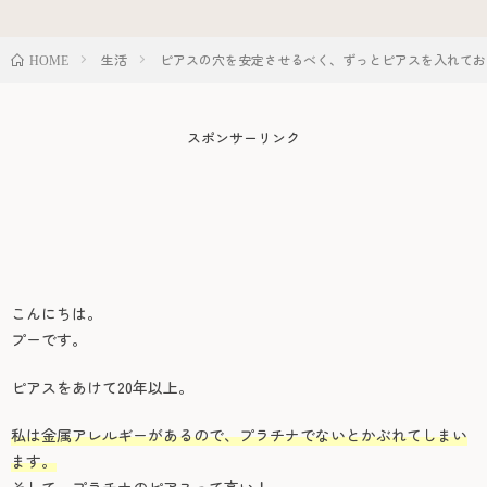
生活
ピアスの穴を安定させるべく、ずっとピアスを入れてお
HOME
スポンサーリンク
こんにちは。
プー
です。
ピアスをあけて20年以上。
私は金属アレルギーがあるので、プラチナでないとかぶれてしまい
ます。