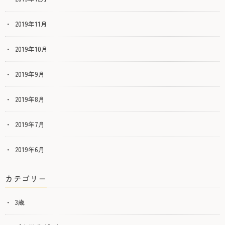
2019年11月
2019年10月
2019年9月
2019年8月
2019年7月
2019年6月
カテゴリー
3歳