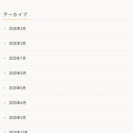
アーカイブ
2026年3月
2026年2月
2023年7月
2020年6月
2020年5月
2020年4月
2020年3月
2019年12月