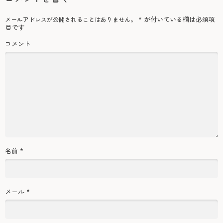
*
が付いている欄は必須項
メールアドレスが公開されることはありません。
目です
コメント
名前
*
メール
*