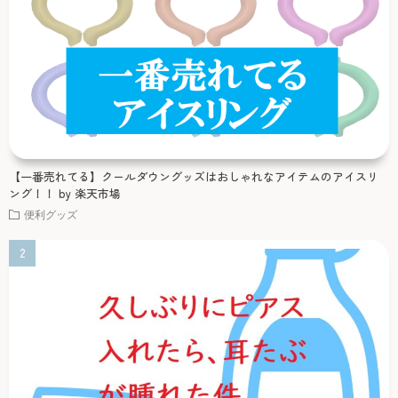
【一番売れてる】クールダウングッズはおしゃれなアイテムのアイスリ
ング！！ by 楽天市場
便利グッズ