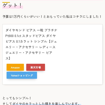
ゲット！
予算は1万円くらいがいい！とおもっていた私はコチラにしました！
ダイヤモンド ピアス 一粒 プラチナ
Pt900 0.1ct スタッドピアス ダイヤ
ピアス 0.1カラット シンプル【ジュ
エリー・アクセサリー レディース
ジュエリー・アクセサリー ピア
ス】
Amazon
楽天市場
Yahooショッピング
とってもシンプル！
そして
ダイヤのキラっとした輝きを楽しんでいます。