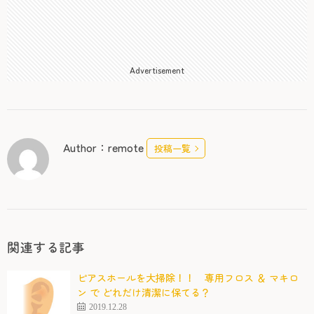
Advertisement
Author：remote
投稿一覧
関連する記事
ピアスホールを大掃除！！ 専用フロス ＆ マキロ
ン で どれだけ清潔に保てる？
2019.12.28