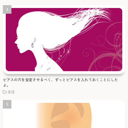
ピアスの穴を安定させるべく、ずっとピアスを入れておくことにした
よ。
生活