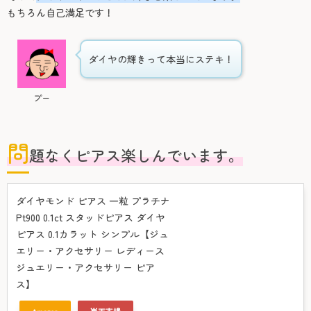
もちろん自己満足です！
ダイヤの輝きって本当にステキ！
プー
問
題なくピアス楽しんでいます。
ダイヤモンド ピアス 一粒 プラチナ
Pt900 0.1ct スタッドピアス ダイヤ
ピアス 0.1カラット シンプル【ジュ
エリー・アクセサリー レディース
ジュエリー・アクセサリー ピア
ス】