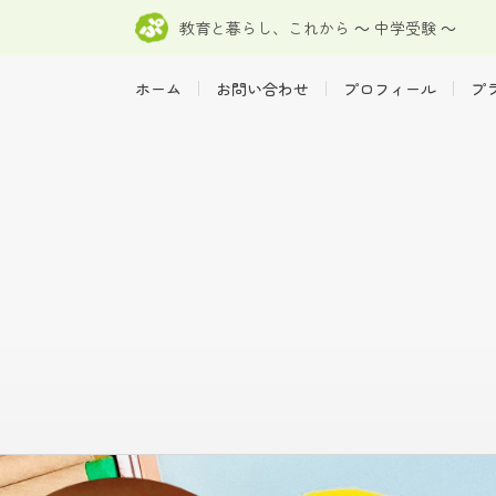
教育と暮らし、これから ～ 中学受験 ～
ホーム
お問い合わせ
プロフィール
プ