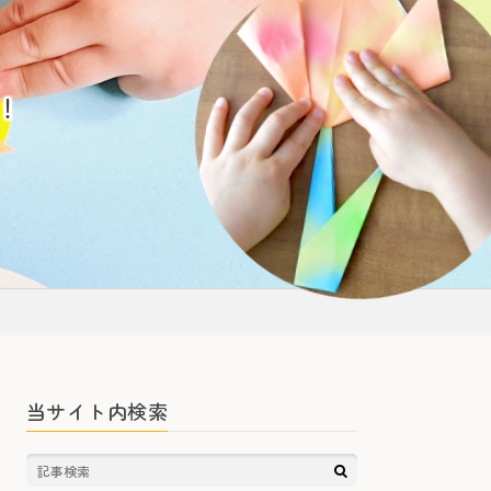
！
当サイト内検索