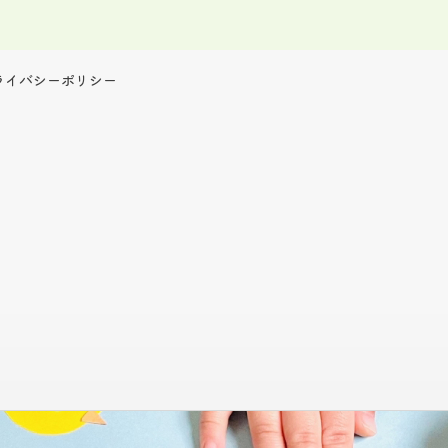
ライバシーポリシー