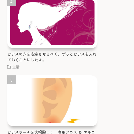
ピアスの穴を安定させるべく、ずっとピアスを入れ
ておくことにしたよ。
生活
ピアスホールを大掃除！！ 専用フロス ＆ マキロ