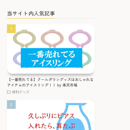
当サイト内人気記事
【一番売れてる】クールダウングッズはおしゃれな
アイテムのアイスリング！！ by 楽天市場
便利グッズ