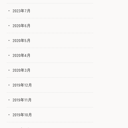
2023年7月
2020年6月
2020年5月
2020年4月
2020年3月
2019年12月
2019年11月
2019年10月